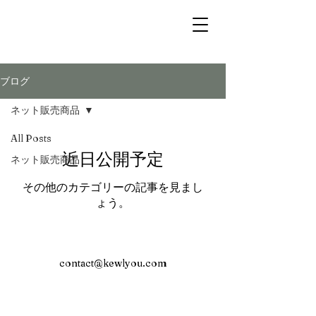
ブログ
ネット販売商品
All Posts
近日公開予定
ネット販売商品
その他のカテゴリーの記事を見まし
ょう。
contact@kewlyou.com