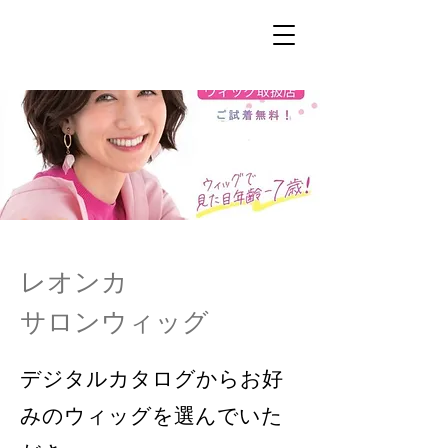
レオンカ
サロンウィッグ
デジタルカタログからお好
みのウィッグを選んでいた