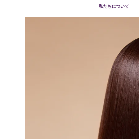
私たちについて